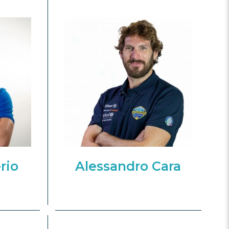
rio
Alessandro Cara