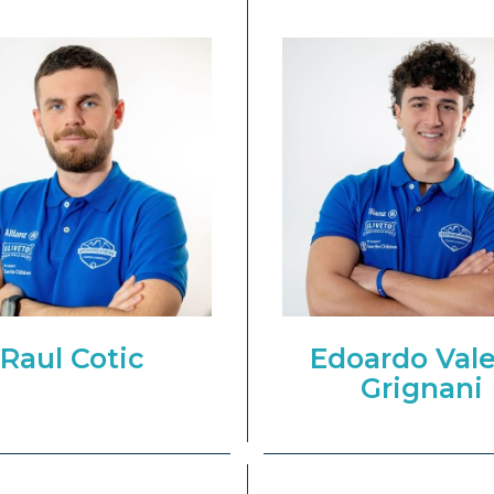
Raul Cotic
Edoardo Vale
Grignani