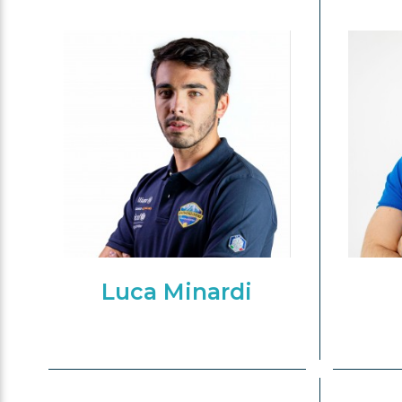
Luca Minardi