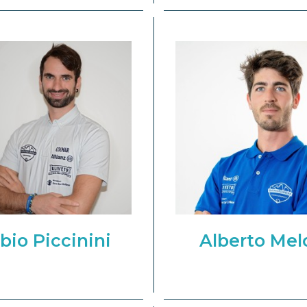
bio Piccinini
Alberto Mel