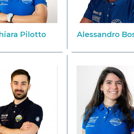
hiara Pilotto
Alessandro Bo