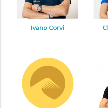
Ivano Corvi
C