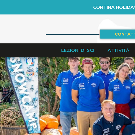
CORTINA HOLIDA
CONTAT
LEZIONI DI SCI
ATTIVITÀ