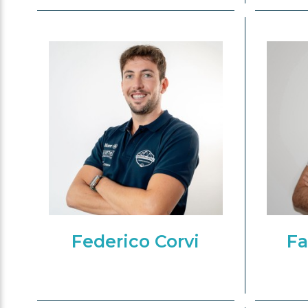
Federico Corvi
Fa