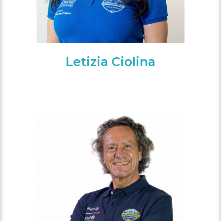
Letizia Ciolina