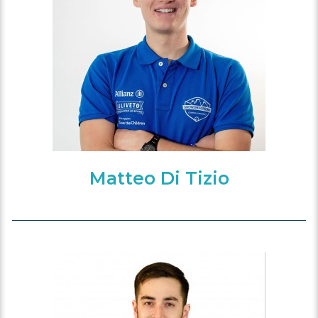
Matteo Di Tizio