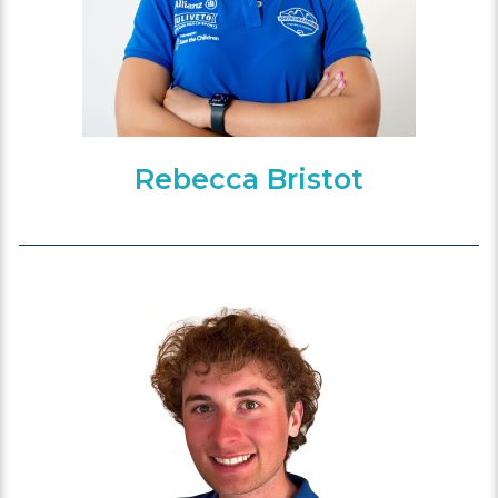
Rebecca Bristot