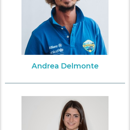
Andrea Delmonte