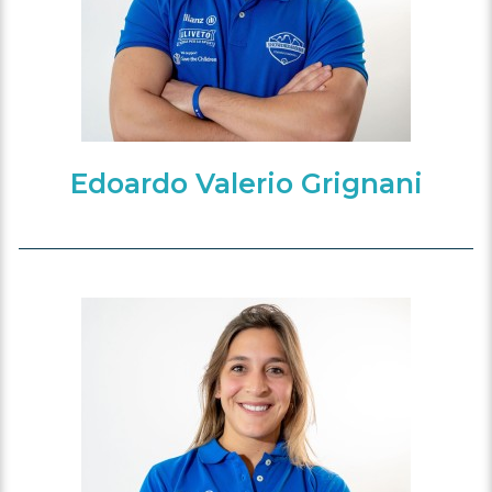
Edoardo Valerio Grignani