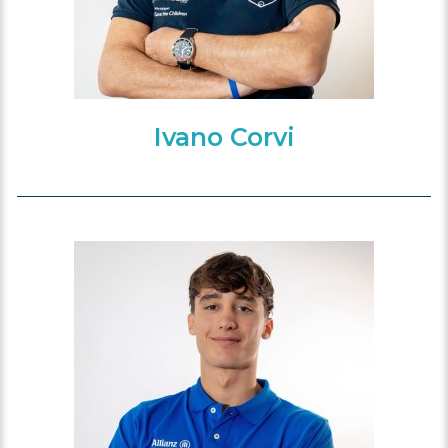
Ivano Corvi