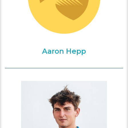
Aaron Hepp