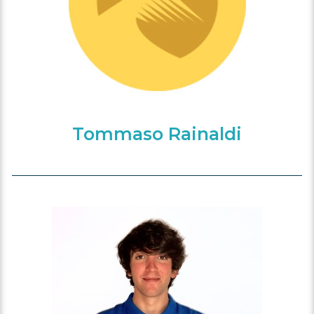
Tommaso Rainaldi