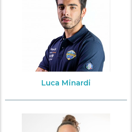
Luca Minardi