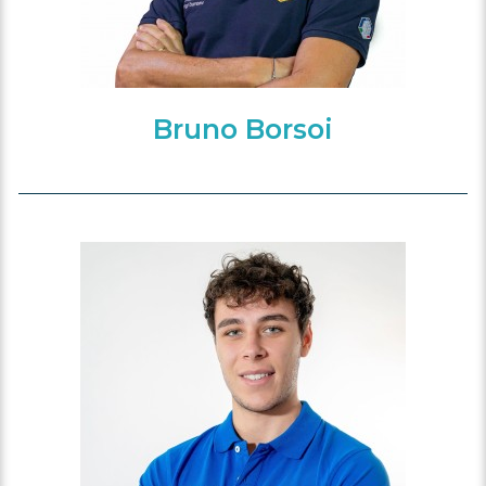
Bruno Borsoi