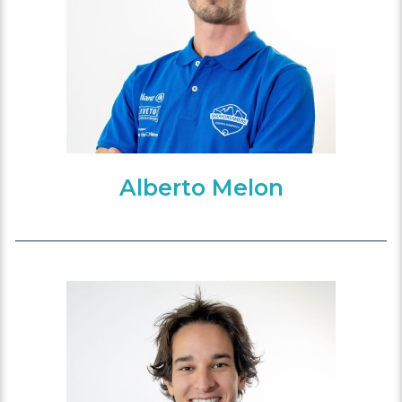
Alberto Melon