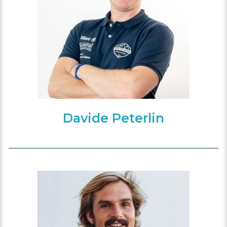
Davide Peterlin