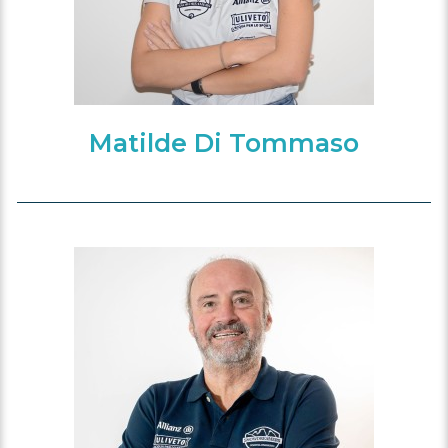
Matilde Di Tommaso