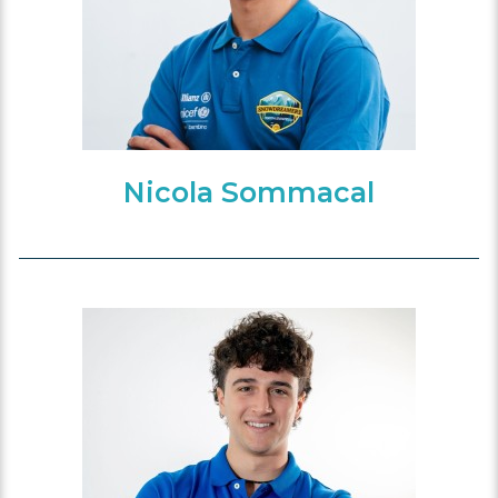
Nicola Sommacal