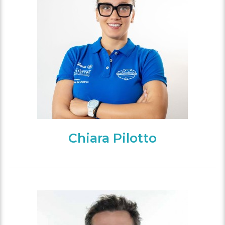
Chiara Pilotto