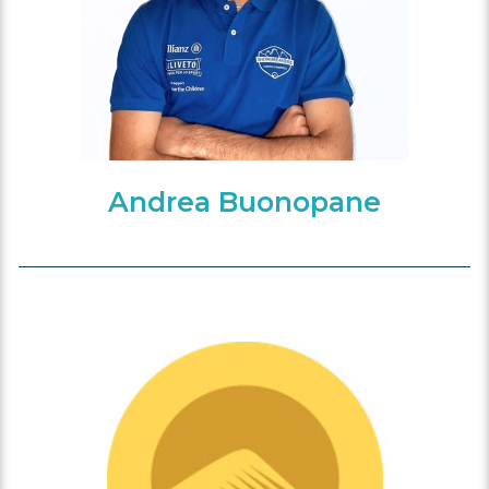
Andrea Buonopane