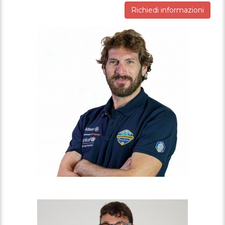
Richiedi informazioni