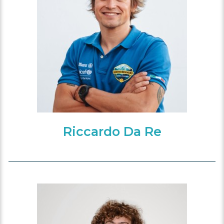
Riccardo Da Re