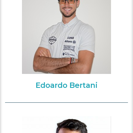
Edoardo Bertani