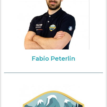
Fabio Peterlin