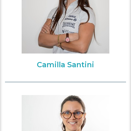
Camilla Santini