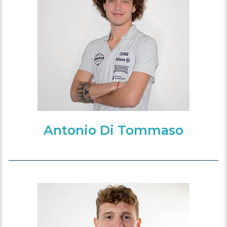
Antonio Di Tommaso