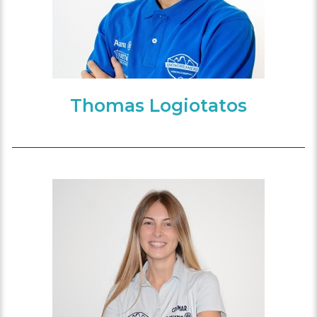
Thomas Logiotatos