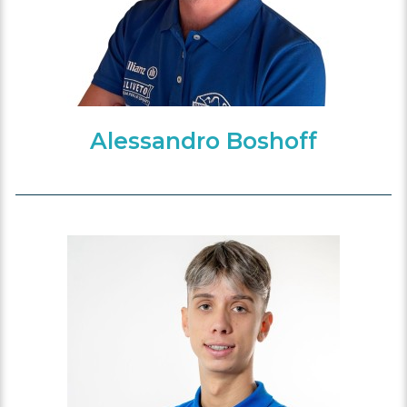
Alessandro Boshoff