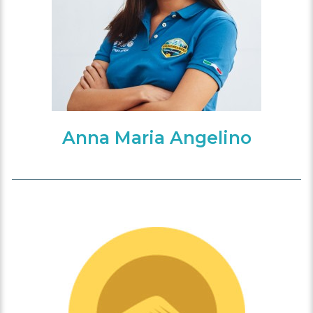
Anna Maria Angelino