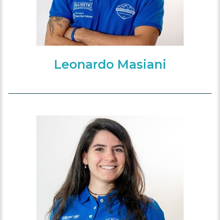
Leonardo Masiani