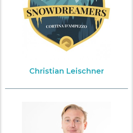
Christian Leischner