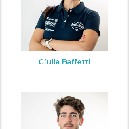
Giulia Baffetti