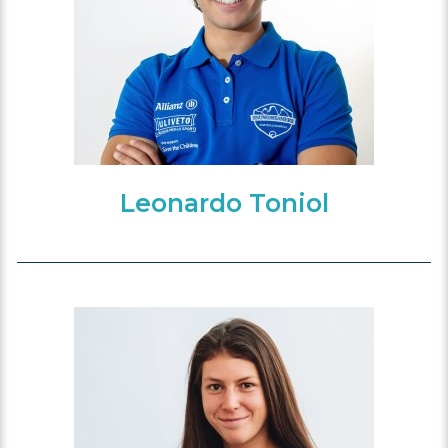
Leonardo Toniol