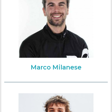
Marco Milanese